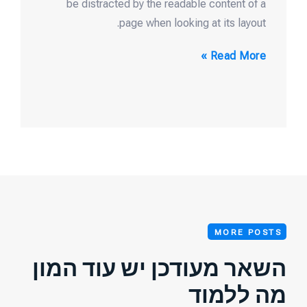
be distracted by the readable content of a
page when looking at its layout.
Read More »
MORE POSTS
השאר מעודכן יש עוד המון
מה ללמוד