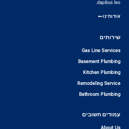
dapibus leo.
אודותינו
שירותים
Gas Line Services
Basement Plumbing
Kitchen Plumbing
Remodeling Service
Bathroom Plumbing
עמודים חשובים
About Us