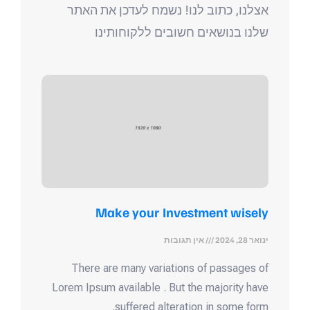
אצלנו, כתוב לנו! נשמח לעדכן את האתר
שלנו בנושאים חשובים ללקוחותינו
Make your Investment wisely
ינואר 28, 2024
אין תגובות
There are many variations of passages of
Lorem Ipsum available . But the majority have
suffered alteration in some form.