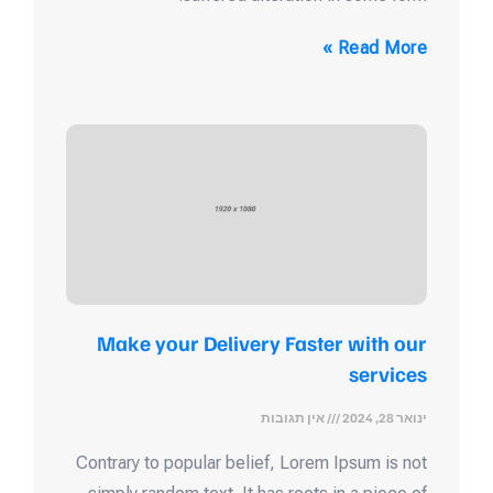
Read More »
Make your Delivery Faster with our
services
ינואר 28, 2024
אין תגובות
Contrary to popular belief, Lorem Ipsum is not