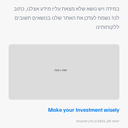
במידה ויש נושא שלא מצאת עליו מידע אצלנו, כתוב
לנו! נשמח לעדכן את האתר שלנו בנושאים חשובים
ללקוחותינו
Make your Investment wisely
ינואר 28, 2024
אין תגובות