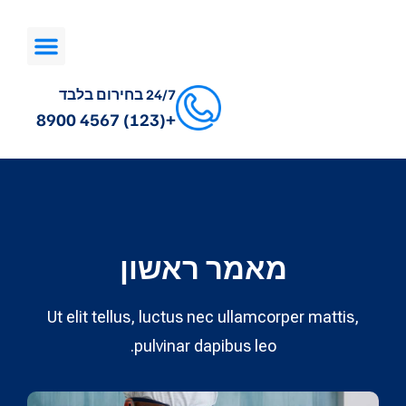
24/7 בחירום בלבד
+(123) 4567 8900
מאמר ראשון
Ut elit tellus, luctus nec ullamcorper mattis,
pulvinar dapibus leo.