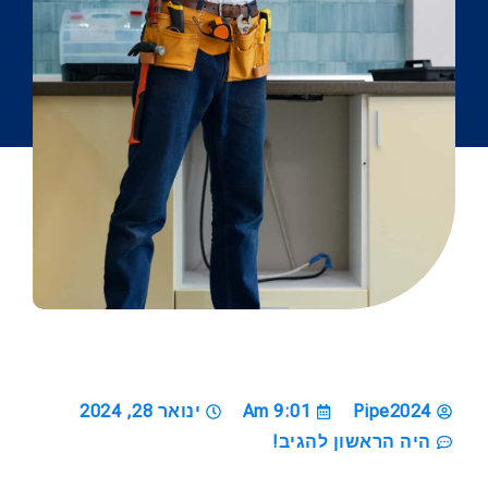
Pipe2024
9:01 Am
ינואר 28, 2024
היה הראשון להגיב!