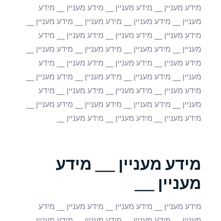
מידע מעניין __ מידע מעניין __ מידע מעניין __ מידע
מעניין __ מידע מעניין __ מידע מעניין __ מידע מעניין __
מידע מעניין __ מידע מעניין __ מידע מעניין __ מידע
מעניין __ מידע מעניין __ מידע מעניין __ מידע מעניין __
מידע מעניין __ מידע מעניין __ מידע מעניין __ מידע
מעניין __ מידע מעניין __ מידע מעניין __ מידע מעניין __
מידע מעניין __ מידע מעניין __ מידע מעניין __ מידע
מעניין __ מידע מעניין __ מידע מעניין __ מידע מעניין __
מידע מעניין __ מידע מעניין __ מידע מעניין __
מידע מעניין __ מידע
מעניין __
מידע מעניין __ מידע מעניין __ מידע מעניין __ מידע
מעניין __ מידע מעניין __ מידע מעניין __ מידע מעניין __