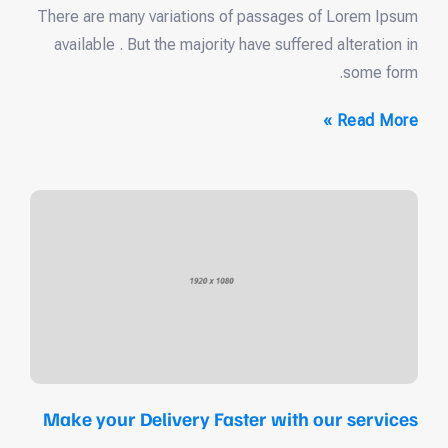
There are many variations of passages of Lorem Ipsum
available . But the majority have suffered alteration in
some form.
Read More »
Make your Delivery Faster with our services