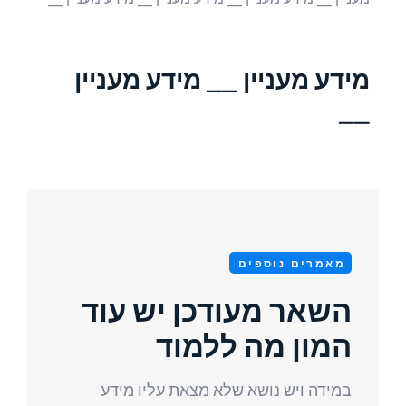
מידע מעניין __ מידע מעניין
__
מאמרים נוספים
השאר מעודכן יש עוד
המון מה ללמוד
במידה ויש נושא שלא מצאת עליו מידע